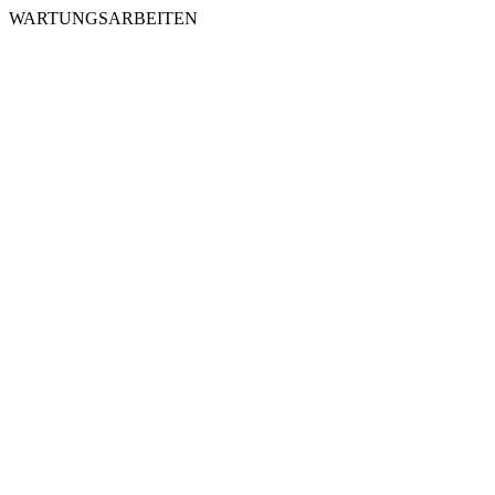
WARTUNGSARBEITEN