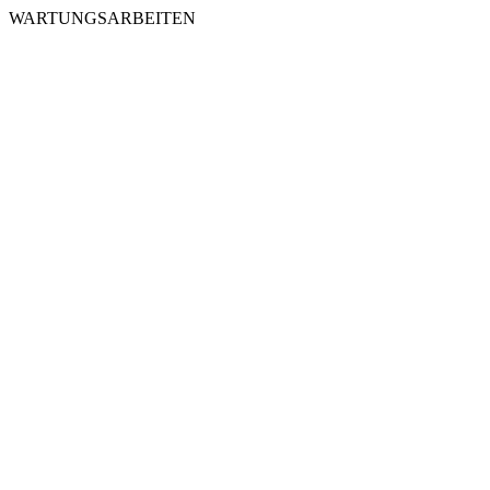
WARTUNGSARBEITEN