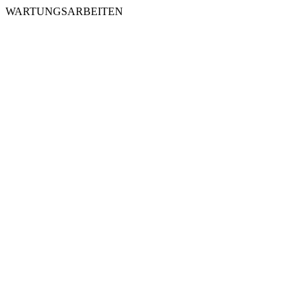
WARTUNGSARBEITEN