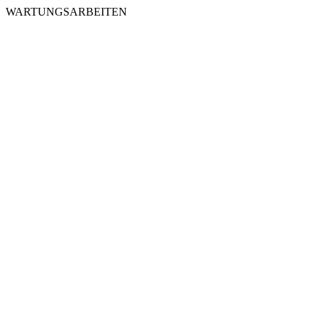
WARTUNGSARBEITEN