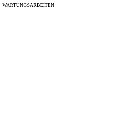
WARTUNGSARBEITEN