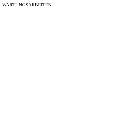
WARTUNGSARBEITEN