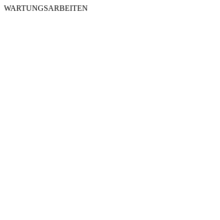
WARTUNGSARBEITEN