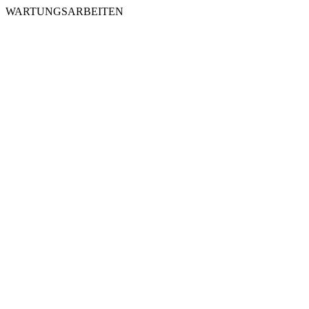
WARTUNGSARBEITEN