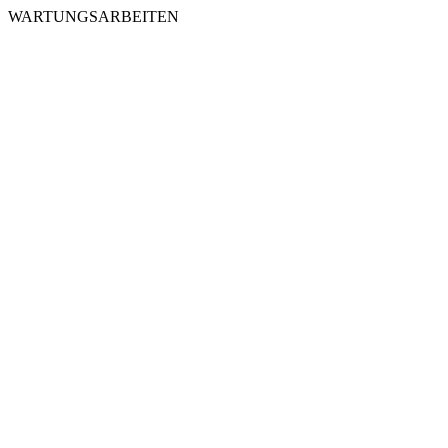
WARTUNGSARBEITEN