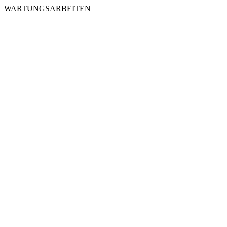
WARTUNGSARBEITEN