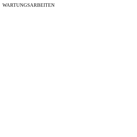
WARTUNGSARBEITEN