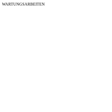
WARTUNGSARBEITEN