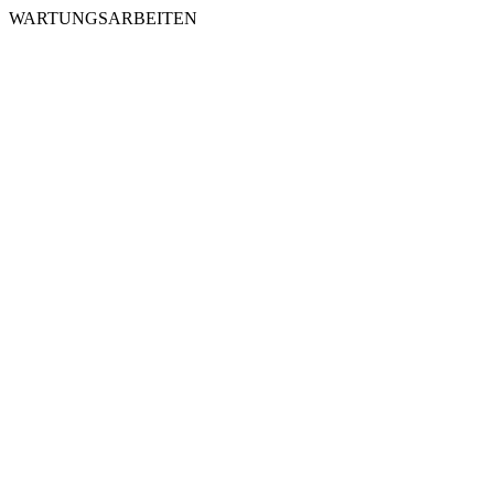
WARTUNGSARBEITEN