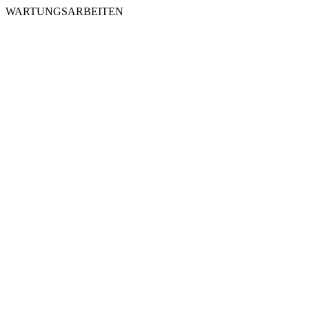
WARTUNGSARBEITEN