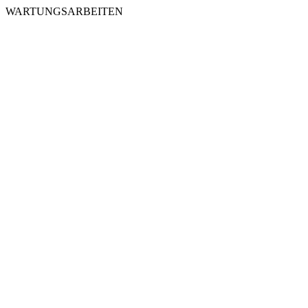
WARTUNGSARBEITEN