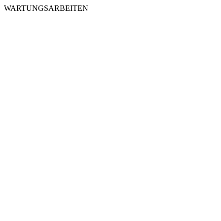
WARTUNGSARBEITEN