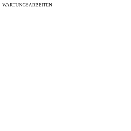
WARTUNGSARBEITEN