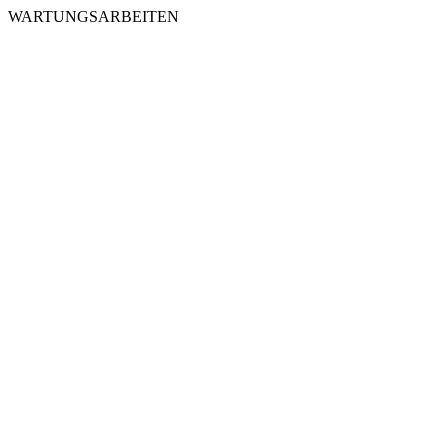
WARTUNGSARBEITEN