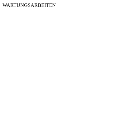
WARTUNGSARBEITEN