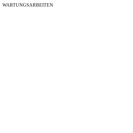
WARTUNGSARBEITEN