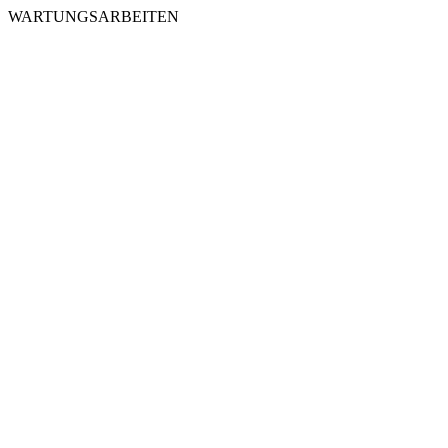
WARTUNGSARBEITEN