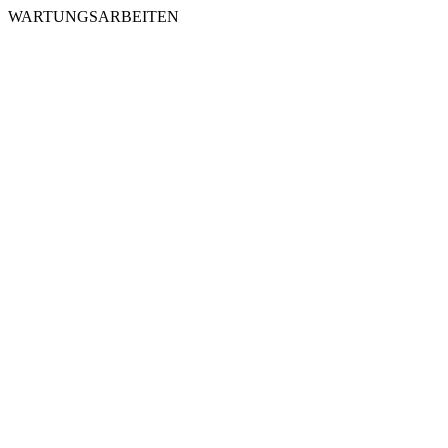
WARTUNGSARBEITEN