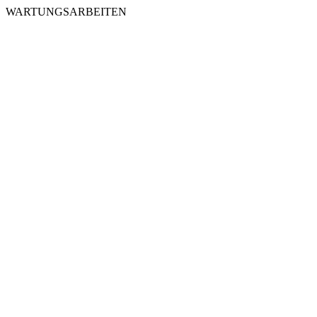
WARTUNGSARBEITEN