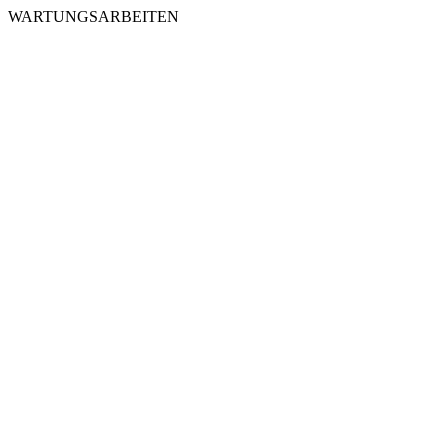
WARTUNGSARBEITEN