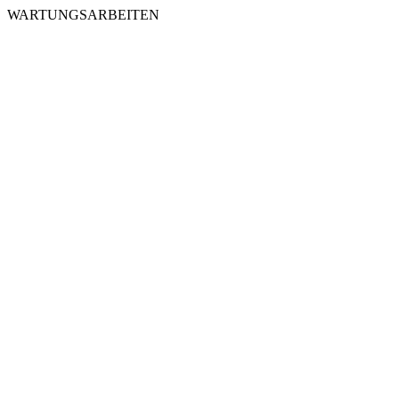
WARTUNGSARBEITEN