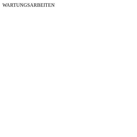
WARTUNGSARBEITEN