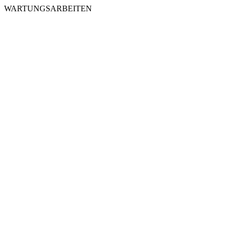
WARTUNGSARBEITEN