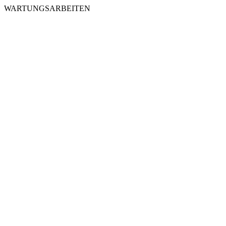
WARTUNGSARBEITEN