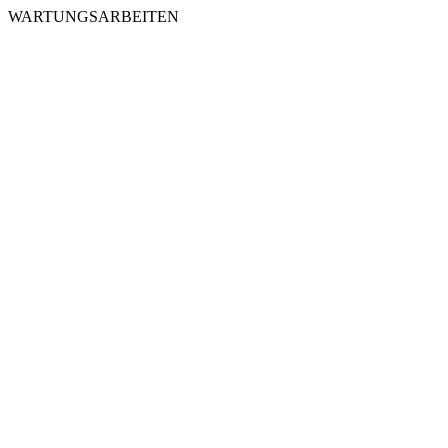
WARTUNGSARBEITEN