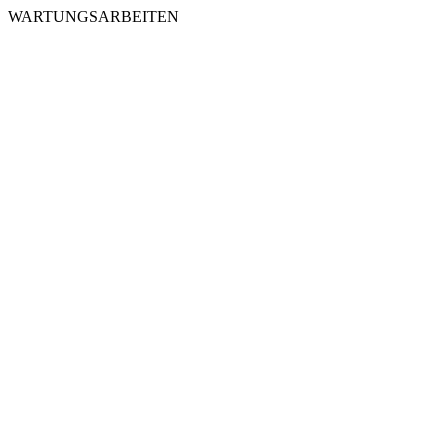
WARTUNGSARBEITEN