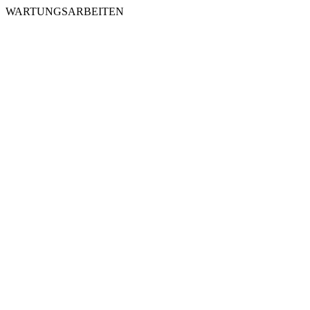
WARTUNGSARBEITEN