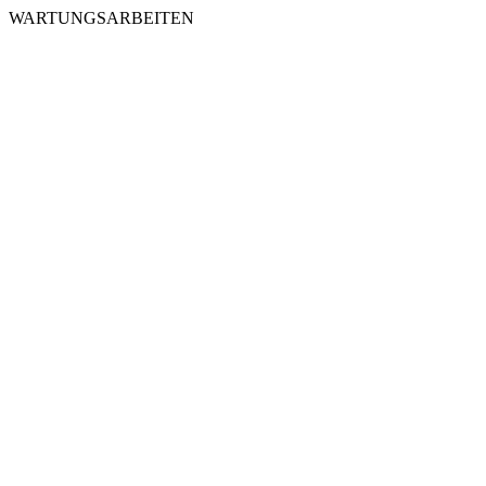
WARTUNGSARBEITEN