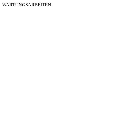
WARTUNGSARBEITEN