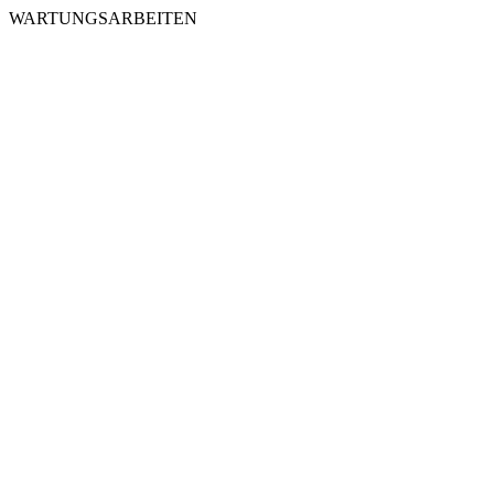
WARTUNGSARBEITEN