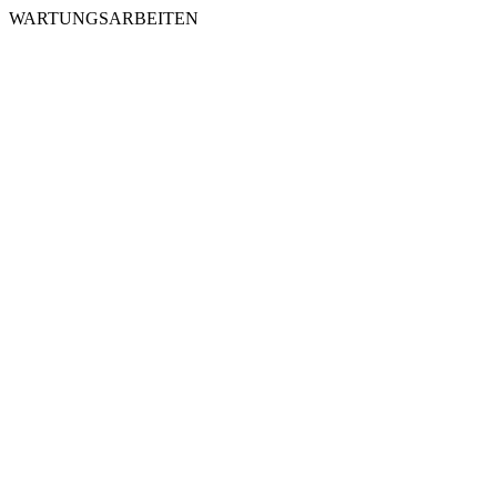
WARTUNGSARBEITEN