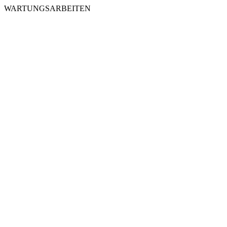
WARTUNGSARBEITEN