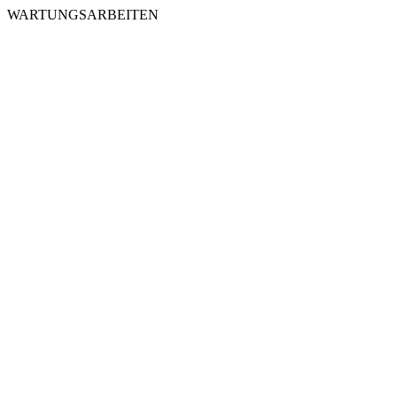
WARTUNGSARBEITEN