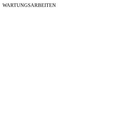
WARTUNGSARBEITEN