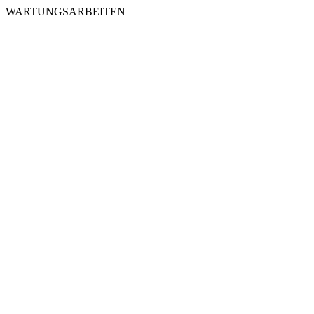
WARTUNGSARBEITEN