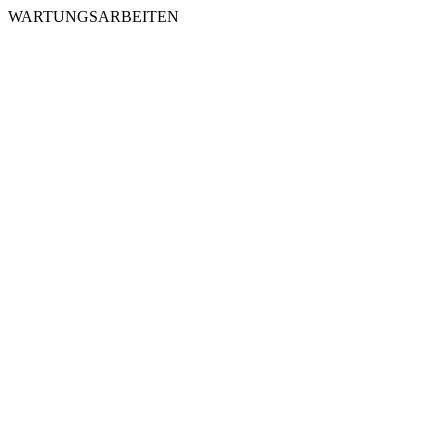
WARTUNGSARBEITEN