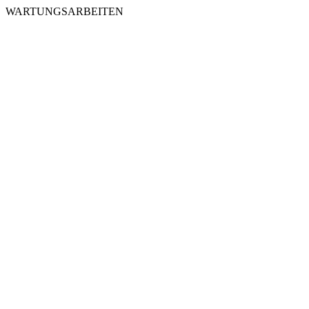
WARTUNGSARBEITEN