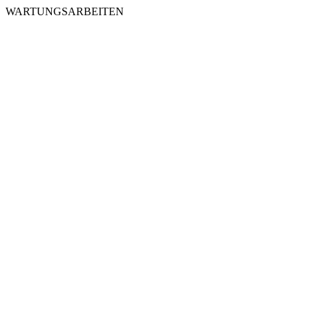
WARTUNGSARBEITEN