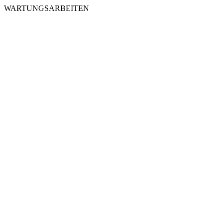
WARTUNGSARBEITEN