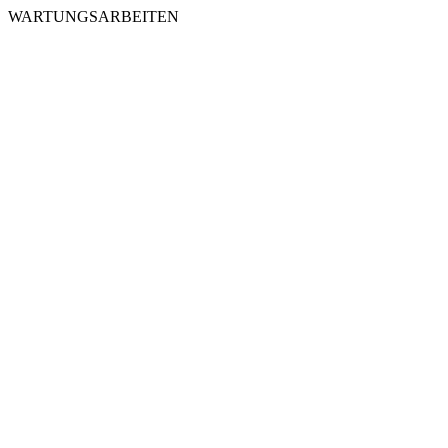
WARTUNGSARBEITEN