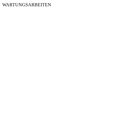
WARTUNGSARBEITEN