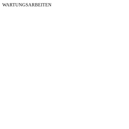
WARTUNGSARBEITEN