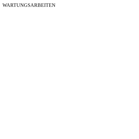
WARTUNGSARBEITEN