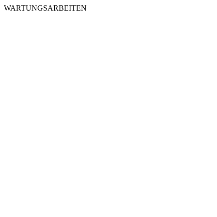
WARTUNGSARBEITEN