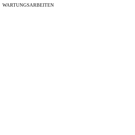
WARTUNGSARBEITEN