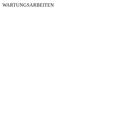
WARTUNGSARBEITEN